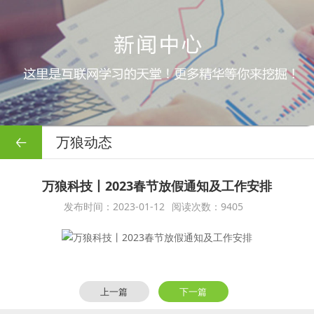
万狼动态
万狼科技丨2023春节放假通知及工作安排
发布时间：2023-01-12
阅读次数：9405
上一篇
下一篇