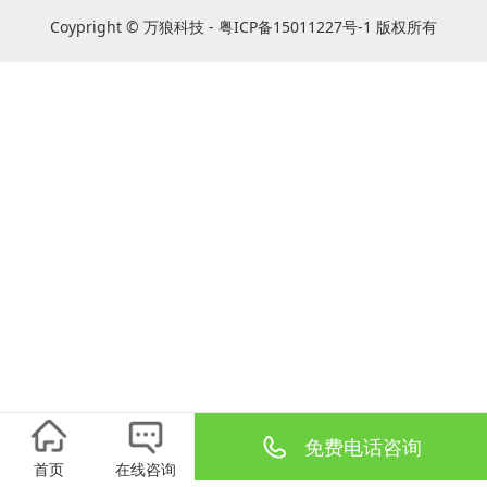
Coypright © 万狼科技 - 粤ICP备15011227号-1 版权所有
免费电话咨询
首页
在线咨询