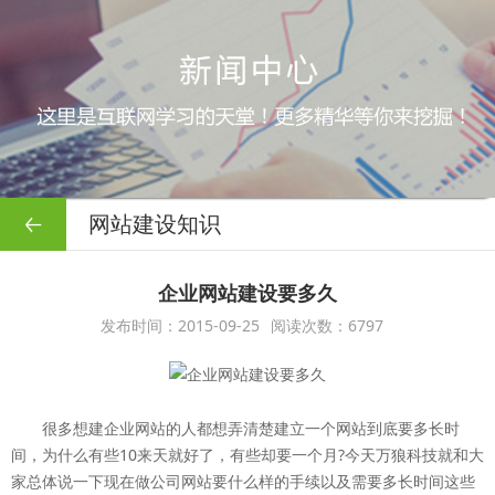
网站建设知识
企业网站建设要多久
发布时间：2015-09-25
阅读次数：6797
很多想建企业网站的人都想弄清楚建立一个网站到底要多长时
间，为什么有些10来天就好了，有些却要一个月?今天万狼科技就和大
家总体说一下现在做公司网站要什么样的手续以及需要多长时间这些