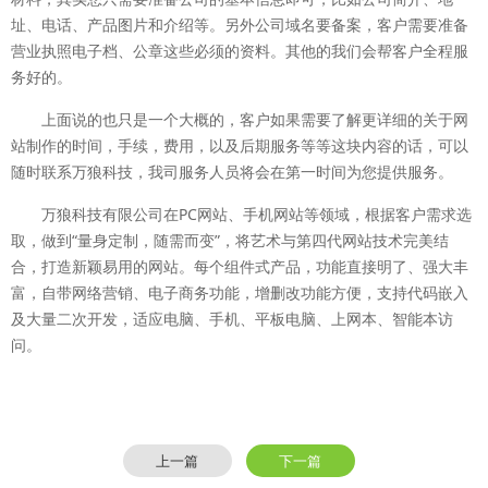
址、电话、产品图片和介绍等。另外公司域名要备案，客户需要准备
营业执照电子档、公章这些必须的资料。其他的我们会帮客户全程服
务好的。
上面说的也只是一个大概的，客户如果需要了解更详细的关于网
站制作的时间，手续，费用，以及后期服务等等这块内容的话，可以
随时联系万狼科技，我司服务人员将会在第一时间为您提供服务。
万狼科技有限公司在PC网站、手机网站等领域，根据客户需求选
取，做到“量身定制，随需而变”，将艺术与第四代网站技术完美结
合，打造新颖易用的网站。每个组件式产品，功能直接明了、强大丰
富，自带网络营销、电子商务功能，增删改功能方便，支持代码嵌入
及大量二次开发，适应电脑、手机、平板电脑、上网本、智能本访
问。
上一篇
下一篇