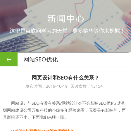
网站SEO优化
网页设计和SEO有什么关系？
发布时间：2019-10-19
阅读次数：13154
网站设计与SEO有没有关系?网站设计会不会影响SEO优化?以深
圳网站建设公司万狼科技的小编多年经验来看，无疑是有影响的，而
且影响还不小。下面我们来聊一聊。