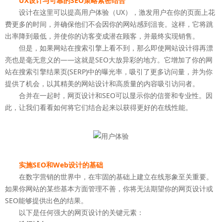
UX设计与可靠的SEO策略紧密结合
设计在这里可以提高用户体验（UX），激发用户在你的页面上花
费更多的时间，并确保他们不会因你的网站感到沮丧。这样，它将跳
出率降到最低，并使你的访客变成潜在顾客，并最终实现销售。
但是，如果网站在搜索引擎上看不到，那么即使网站设计得再漂
亮也是毫无意义的——这就是SEO大放异彩的地方。它增加了你的网
站在搜索引擎结果页(SERP)中的曝光率，吸引了更多访问量，并为你
提供了机会，以其精美的网站设计和高质量的内容吸引访问者。
合并在一起时，网页设计和SEO可以显示你的信誉和专业性。因
此，让我们看看如何将它们结合起来以获得更好的在线性能。
实施SEO和Web设计的基础
在数字营销的世界中，在牢固的基础上建立在线形象至关重要。
如果你网站的某些基本方面管理不善，你将无法期望你的网页设计或
SEO能够提供出色的结果。
以下是任何强大的网页设计的关键元素：