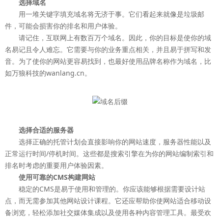
选择域名
用一堆关键字填充域名将无济于事。它们看起来就像是垃圾邮
件，可能会损害你的排名和用户体验。
请记住，互联网上有数百万个域名。因此，你的目标是使你的域
名易记且令人难忘。它需要与你的业务重点相关，并且易于拼写和发
音。为了使你的网站更容易找到，也最好使用品牌名称作为域名，比
如万狼科技的wanlang.cn。
选择合适的服务器
选择正确的托管计划会直接影响你的网站速度，服务器性能以及
正常运行时间/停机时间。这些都是搜索引擎在为你的网站编制索引和
排名时考虑的重要用户体验因素。
使用可靠的CMS构建网站
稳定的CMS是易于使用和管理的。你应该能够根据需要设计站
点，而无需参加其他网站设计课程。它还应帮助你使网站适合移动设
备浏览，轻松添加社交媒体集成以及使用各种内容管理工具。最受欢