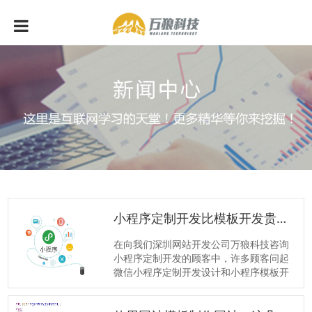
小程序定制开发比
模板
开发贵很多是为什么？
在向我们深圳网站开发公司万狼科技咨询
小程序定制开发的顾客中，许多顾客问起
微信小程序定制开发设计和小程序模板开
发设计这二者间的价钱问题，为何定制开
发设计的微信小程序价钱要比模版开发设