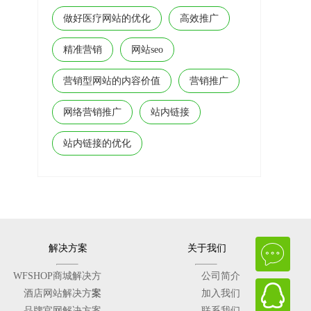
调查的企业中，有超过一半(54%)认为企业规模太
做好医疗网站的优化
高效推广
精准营销
网站seo
营销型网站的内容价值
营销推广
网络营销推广
站内链接
站内链接的优化
解决方案
关于我们
WFSHOP商城解决方
公司简介
酒店网站解决方案
案
加入我们
品牌官网解决方案
联系我们