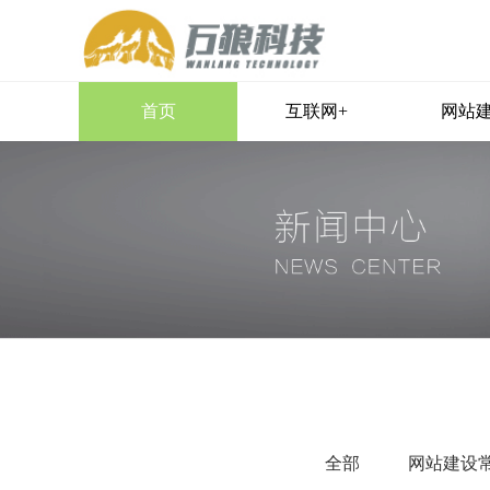
首页
互联网+
网站
HOT
B2C商城系统
S
独立自营官方商城系统
付费问答系统
问答系统全面解决方案
营销型网站建设
优美手机网站
全部
网站建设