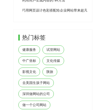
利用用户生成内容的7种方法
巧用网页设计色彩搭配给企业网站带来超凡用户体验效果
热门标签
健康服务
试管网站
中广坐标
文化传媒
影视文化
陕旅
去美国生孩子网站
深圳做网站的公司
做一个公司网站