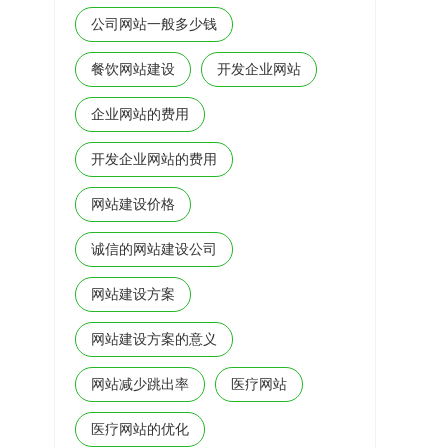
公司网站一般多少钱
使用户更加精通技术，并且难以打动。
餐饮网站建设
开发企业网站
企业网站的费用
开发企业网站的费用
网站建设价格
诚信的网站建设公司
网站建设方案
网站建设方案的意义
网站减少跳出率
医疗网站
医疗网站的优化