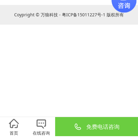
事场馆看台系统的专业制造商及供应商。
Coypright © 万狼科技 - 粤ICP备15011227号-1 版权所有
免费电话咨询
首页
在线咨询